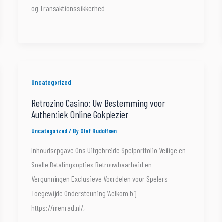
og Transaktionssikkerhed
Uncategorized
Retrozino Casino: Uw Bestemming voor
Authentiek Online Gokplezier
Uncategorized
/ By
Olaf Rudolfsen
Inhoudsopgave Ons Uitgebreide Spelportfolio Veilige en
Snelle Betalingsopties Betrouwbaarheid en
Vergunningen Exclusieve Voordelen voor Spelers
Toegewijde Ondersteuning Welkom bij
https://menrad.nl/,