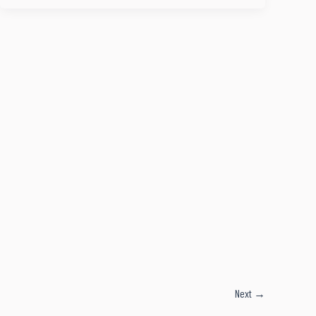
Next
→