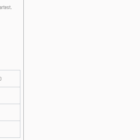
artest.
0