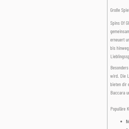
Große Spie
Spins Of G
gemeinsam.
erneuert u
bis hinweg
Lieblingssp
Besonders 
wird. Die 
bieten dir
Baccara un
Populäre K
M