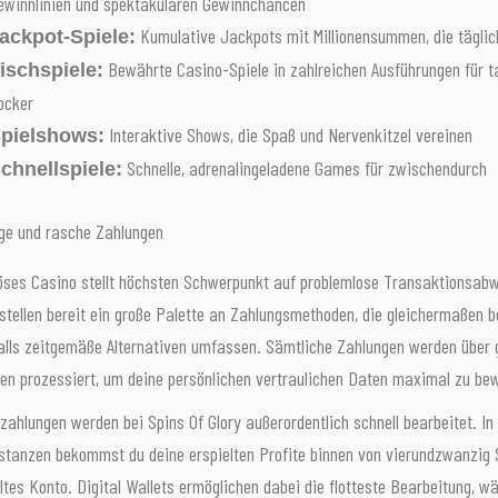
ewinnlinien und spektakulären Gewinnchancen
Kumulative Jackpots mit Millionensummen, die täglic
ackpot-Spiele:
Bewährte Casino-Spiele in zahlreichen Ausführungen für t
ischspiele:
ocker
Interaktive Shows, die Spaß und Nervenkitzel vereinen
pielshows:
Schnelle, adrenalingeladene Games für zwischendurch
chnellspiele:
ge und rasche Zahlungen
öses Casino stellt höchsten Schwerpunkt auf problemlose Transaktionsabw
 stellen bereit ein große Palette an Zahlungsmethoden, die gleichermaßen 
falls zeitgemäße Alternativen umfassen. Sämtliche Zahlungen werden über 
en prozessiert, um deine persönlichen vertraulichen Daten maximal zu be
ahlungen werden bei Spins Of Glory außerordentlich schnell bearbeitet. In
stanzen bekommst du deine erspielten Profite binnen von vierundzwanzig 
tes Konto. Digital Wallets ermöglichen dabei die flotteste Bearbeitung, w