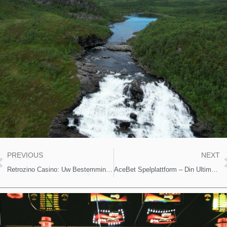
rev
N
PREVIOUS
NEXT
Retrozino Casino: Uw Bestemming voor Authentiek Online Gokplezier
AceBet Spelplattform – Din Ultimata Tillförlitliga Medspelare för Engagerande Casinoupplevelser Online