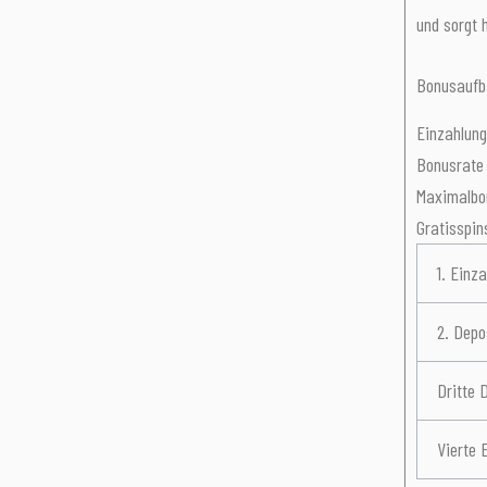
und sorgt 
Bonusaufb
Einzahlun
Bonusrate
Maximalbo
Gratisspin
1. Einz
2. Depo
Dritte 
Vierte 