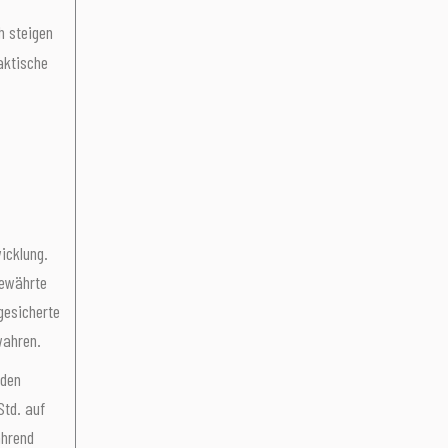
h steigen
aktische
icklung.
bewährte
gesicherte
wahren.
 den
Std. auf
ährend