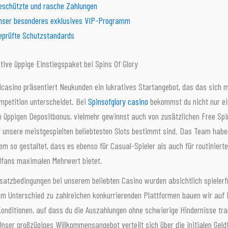
eschützte und rasche Zahlungen
nser besonderes exklusives VIP-Programm
eprüfte Schutzstandards
tive üppige Einstiegspaket bei Spins Of Glory
lcasino präsentiert Neukunden ein lukratives Startangebot, das das sich m
mpetition unterscheidet. Bei
Spinsofglory casino
bekommst du nicht nur e
n üppigen Depositbonus, vielmehr gewinnst auch von zusätzlichen Free Spin
ür unsere meistgespielten beliebtesten Slots bestimmt sind. Das Team hab
m so gestaltet, dass es ebenso für Casual-Spieler als auch für routinierte
lfans maximalen Mehrwert bietet.
atzbedingungen bei unserem beliebten Casino wurden absichtlich spielerf
 Im Unterschied zu zahlreichen konkurrierenden Plattformen bauen wir auf 
Konditionen, auf dass du die Auszahlungen ohne schwierige Hindernisse tra
Unser großzügiges Willkommensangebot verteilt sich über die initialen Geld