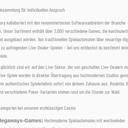
lesammlung für individuellen Anspruch
lory kollaboriert mit den renommiertesten Softwareanbietern der Branche
 Unser Sortiment enthält über 3.000 verschiedene Games, die kontinuierl
nd ausgebaut werden. Von traditionellen Spielautomaten über neuartige digi
 zu aufregenden Live-Dealer-Spielen – bei uns entdeckst du bestimmt dei
iele.
glücklich sind wir auf den Live-Sektor, der von geschulten Live-Dealern m
Live-Spiele werden in direkter Übertragung aus hochmodernen Studios ges
 ein authentisches Spielerlebnis sofort von deinem Zuhause aus. Roulette, 
d verschiedene Poker-Varianten stehen rund um die Stunde zur Wahl.
ategorien bei unserem erstklassigen Casino
Hochmoderne Spielautomaten mit wechselnden
egaways-Games: