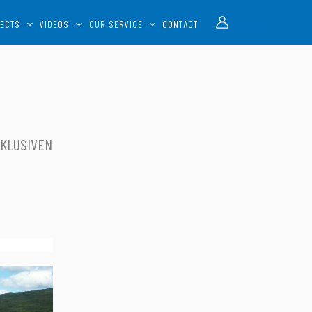
Account
ECTS
VIDEOS
OUR SERVICE
CONTACT
XKLUSIVEN