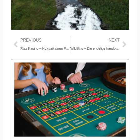
Prev
Next
PREVIOUS
NEXT
Rizz Kasino – Nykyaikainen Peliympäristö Pohjoismaisille Pelaajille
WildSino – Din endelige håndbok til kasinoopplevelsen