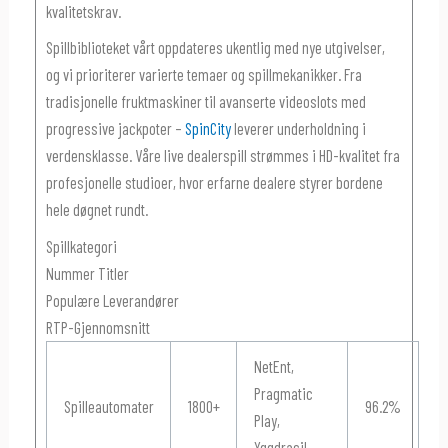
kvalitetskrav.
Spillbiblioteket vårt oppdateres ukentlig med nye utgivelser,
og vi prioriterer varierte temaer og spillmekanikker. Fra
tradisjonelle fruktmaskiner til avanserte videoslots med
progressive jackpoter –
SpinCity
leverer underholdning i
verdensklasse. Våre live dealerspill strømmes i HD-kvalitet fra
profesjonelle studioer, hvor erfarne dealere styrer bordene
hele døgnet rundt.
Spillkategori
Nummer Titler
Populære Leverandører
RTP-Gjennomsnitt
NetEnt,
Pragmatic
Spilleautomater
1800+
96.2%
Play,
Yggdrasil