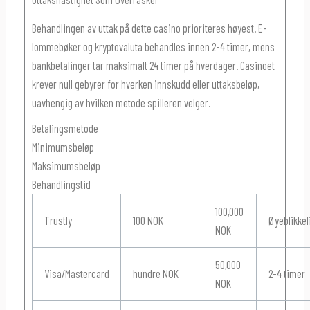
Behandlingen av uttak på dette casino prioriteres høyest. E-
lommebøker og kryptovaluta behandles innen 2-4 timer, mens
bankbetalinger tar maksimalt 24 timer på hverdager. Casinoet
krever null gebyrer for hverken innskudd eller uttaksbeløp,
uavhengig av hvilken metode spilleren velger.
Betalingsmetode
Minimumsbeløp
Maksimumsbeløp
Behandlingstid
100,000
Trustly
100 NOK
Øyeblikkel
NOK
50,000
Visa/Mastercard
hundre NOK
2-4 timer
NOK