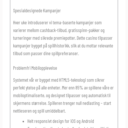
Spesialdesignede Kampanjer
Hver uke introduserer vi tema-baserte kampanjer som
varierer mellom cashback-tilbud, gratisspinn-pakker og
turneringer med sikrede premiepotter. Dette casino tilpasser
kampanjer bygget på spillhistorikk, slik at du mottar relevante
tilbud som passer dine spillpreferanser.
Problemfri Mobilopplevelse
Systemet vår er bygget med HTML5-teknologi som sikrer
perfekt ytelse på alle enheter. Mer enn 85% av spillene våre er
mobiloptimaliserte, og designet tilpasser seg automatisk til
skjermens størrelse. Spilleren trenger null nedlasting – start
nettleseren og spill umiddelbart.
Helt responsivt design for iOS og Android