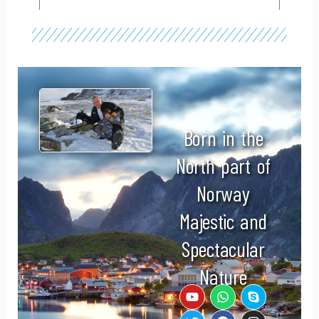
Born in the
North part of
Norway
Majestic and
Spectacular
Nature
Y
T
L
W
F
P
S
I
o
w
i
h
a
i
k
n
u
i
n
a
c
n
y
s