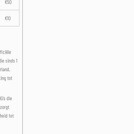
€50
€10
ficiële
ie sinds 1
rland.
ing tot
G’s die
 zorgt
heid tot