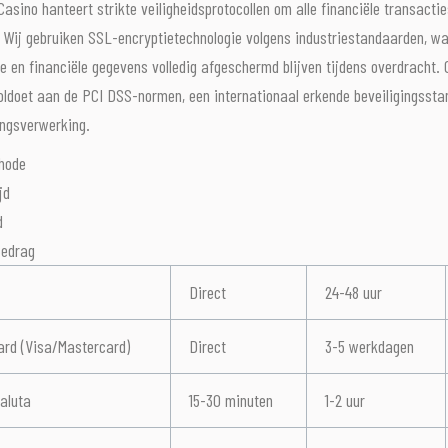
Casino hanteert strikte veiligheidsprotocollen om alle financiële transactie
. Wij gebruiken SSL-encryptietechnologie volgens industriestandaarden, w
ke en financiële gegevens volledig afgeschermd blijven tijdens overdracht. 
ldoet aan de PCI DSS-normen, een internationaal erkende beveiligingsst
ingsverwerking.
hode
jd
d
edrag
Direct
24-48 uur
ard (Visa/Mastercard)
Direct
3-5 werkdagen
aluta
15-30 minuten
1-2 uur