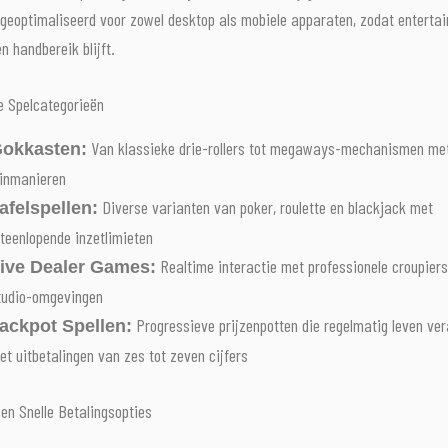
s geoptimaliseerd voor zowel desktop als mobiele apparaten, zodat enterta
en handbereik blijft.
e Spelcategorieën
Van klassieke drie-rollers tot megaways-mechanismen met
okkasten:
inmanieren
Diverse varianten van poker, roulette en blackjack met
afelspellen:
iteenlopende inzetlimieten
Realtime interactie met professionele croupiers
ive Dealer Games:
tudio-omgevingen
Progressieve prijzenpotten die regelmatig leven ve
ackpot Spellen:
et uitbetalingen van zes tot zeven cijfers
 en Snelle Betalingsopties