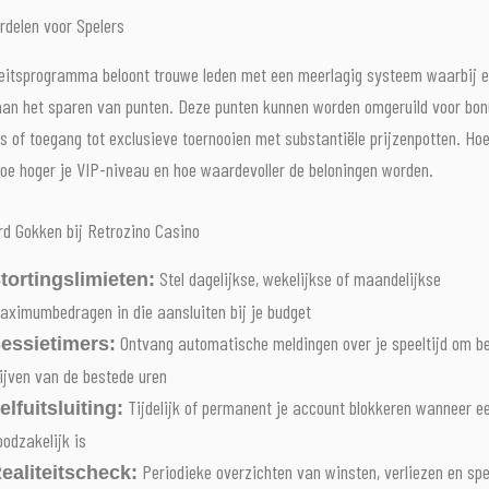
rdelen voor Spelers
teitsprogramma beloont trouwe leden met een meerlagig systeem waarbij e
aan het sparen van punten. Deze punten kunnen worden omgeruild voor bon
ns of toegang tot exclusieve toernooien met substantiële prijzenpotten. Ho
 hoe hoger je VIP-niveau en hoe waardevoller de beloningen worden.
d Gokken bij Retrozino Casino
Stel dagelijkse, wekelijkse of maandelijkse
tortingslimieten:
aximumbedragen in die aansluiten bij je budget
Ontvang automatische meldingen over je speeltijd om b
essietimers:
lijven van de bestede uren
Tijdelijk of permanent je account blokkeren wanneer e
elfuitsluiting:
oodzakelijk is
Periodieke overzichten van winsten, verliezen en spe
ealiteitscheck: